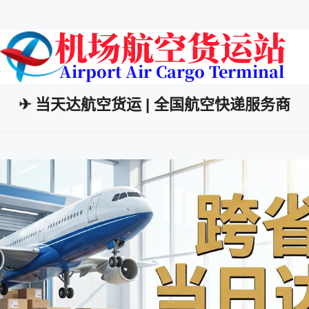
✈ 当天达航空货运 | 全国航空快递服务商