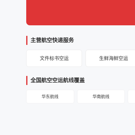
主营航空快递服务
文件标书空运
生鲜海鲜空运
全国航空空运航线覆盖
华东航线
华南航线