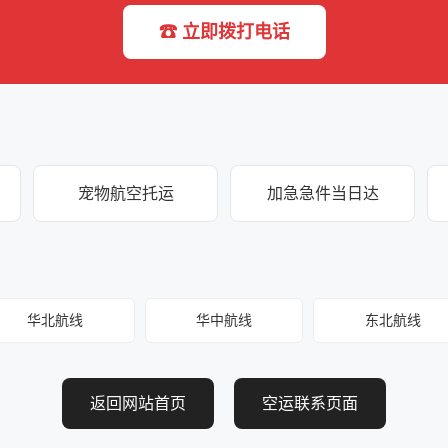
☎ 立即拨打电话
宠物航空托运
加急急件当日达
华北航线
华中航线
东北航线
返回网站首页
空运联系页面