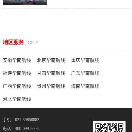
地区服务
/ CITY
安徽华南航线
北京华南航线
重庆华南航线
福建华南航线
甘肃华南航线
广东华南航线
广西华南航线
贵州华南航线
海南华南航线
河北华南航线
：
手机：021-39858882
电话：400-099-8006