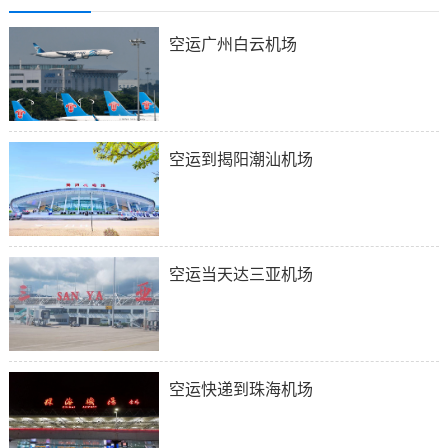
空运广州白云机场
空运到揭阳潮汕机场
空运当天达三亚机场
空运快递到珠海机场