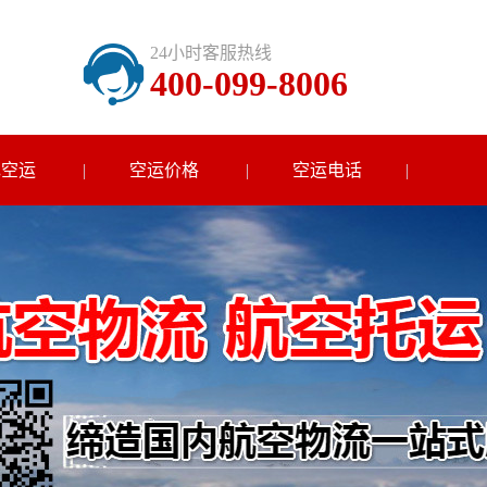
24小时客服热线
400-099-8006
色空运
空运价格
空运电话