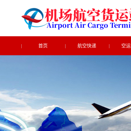
首页
航空快递
空运