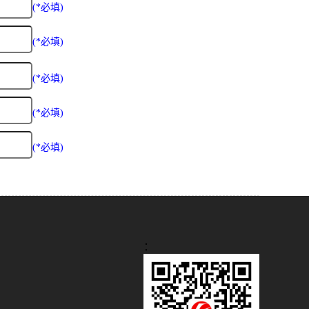
(*必填)
(*必填)
(*必填)
(*必填)
(*必填)
：