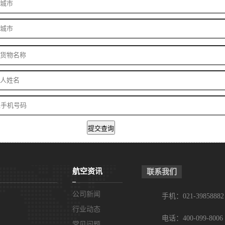
航空资讯
联系我们
公司新闻
手机：021-39858882
行业动态
电话：400-099-8006
常见问题